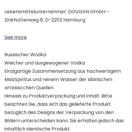
Lebensmittelunternehmer: DOVGAN GmbH –
Zinkhüttenweg 6, D-22113 Hamburg
See more
Russischer Wodka
Weicher und ausgewogener Vodka
Einzigartige Zusammensetzung aus hochwertigem
Malzspiritus und reinem Wasser der sibirischen
artesiscchen Quellen
Hinweis zu Produktverpackung und Inhalt: Bitte
beachten Sie, dass sich das gelieferte Produkt
bezüglich des Designs der Verpackung von den
Bildern unterscheiden kann. Sie erhalten jedoch das
inhaltlich identische Produkt.