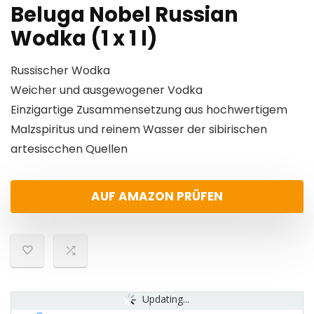
Beluga Nobel Russian
Wodka (1 x 1 l)
Russischer Wodka
Weicher und ausgewogener Vodka
Einzigartige Zusammensetzung aus hochwertigem
Malzspiritus und reinem Wasser der sibirischen
artesiscchen Quellen
AUF AMAZON PRÜFEN
Updating...