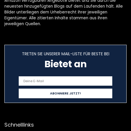
Amazon verfügbaren Angebote bietet und Sie durch die
neuesten hinzugefügten Blogs auf dem Laufenden hält. Alle
Bilder unterliegen dem Urheberrecht ihrer jeweiligen
Eigentümer. Alle zitierten Inhalte stammen aus ihren
jeweiligen Quellen.
TRETEN SIE UNSERER MAIL-LISTE FÜR BESTE BEI
Bietet an
Schnelllinks