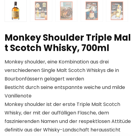
Monkey Shoulder Triple Mal
t Scotch Whisky, 700ml
Monkey shoulder, eine Kombination aus drei
verschiedenen Single Malt Scotch Whiskys die in
Bourbonfässern gelagert werden
Besticht durch seine entspannte weiche und milde
Vanillenote
Monkey shoulder ist der erste Triple Malt Scotch
Whisky, der mit der auffälligen Flasche, dem
faszinierenden Namen und der respektlosen Attitüde
definitiv aus der Whisky-Landschaft heraussticht