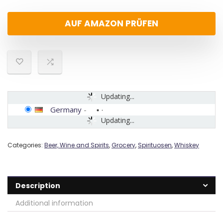
AUF AMAZON PRÜFEN
Updating...
Germany
-
Updating...
Categories:
Beer, Wine and Spirits
,
Grocery
,
Spirituosen
,
Whiskey
Description
Additional information