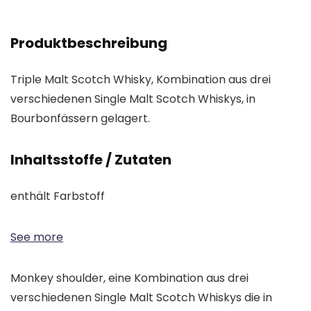
Produktbeschreibung
Triple Malt Scotch Whisky, Kombination aus drei
verschiedenen Single Malt Scotch Whiskys, in
Bourbonfässern gelagert.
Inhaltsstoffe / Zutaten
enthält Farbstoff
See more
Monkey shoulder, eine Kombination aus drei
verschiedenen Single Malt Scotch Whiskys die in