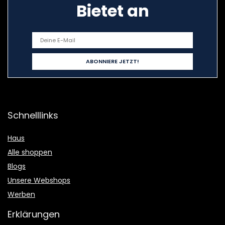
Bietet an
Schnelllinks
Haus
Alle shoppen
Blogs
Unsere Webshops
Werben
Erklärungen