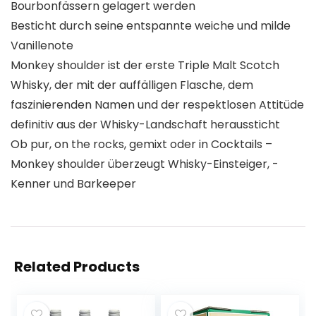
Bourbonfässern gelagert werden
Besticht durch seine entspannte weiche und milde
Vanillenote
Monkey shoulder ist der erste Triple Malt Scotch
Whisky, der mit der auffälligen Flasche, dem
faszinierenden Namen und der respektlosen Attitüde
definitiv aus der Whisky-Landschaft heraussticht
Ob pur, on the rocks, gemixt oder in Cocktails –
Monkey shoulder überzeugt Whisky-Einsteiger, -
Kenner und Barkeeper
Related Products