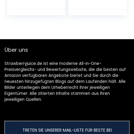
Über uns
Strawberryjuice.de ist eine moderne All-in-One-
Preisvergleichs- und Bewertungswebsite, die die besten auf
Amazon verfügbaren Angebote bietet und Sie durch die
neuesten hinzugefügten Blogs auf dem Laufenden hält. Alle
Bilder unterliegen dem Urheberrecht ihrer jeweiligen
Eigentümer. Alle zitierten Inhalte stammen aus ihren
jeweiligen Quellen.
TRETEN SIE UNSERER MAIL-LISTE FÜR BESTE BEI