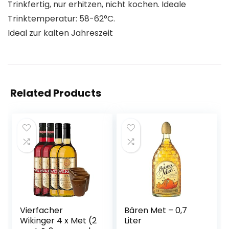
Trinkfertig, nur erhitzen, nicht kochen. Ideale
Trinktemperatur: 58-62°C.
Ideal zur kalten Jahreszeit
Related Products
Vierfacher
Bären Met – 0,7
Wikinger 4 x Met (2
Liter