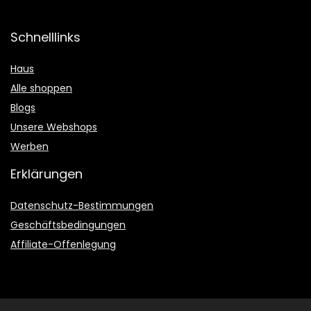
Schnelllinks
Haus
Alle shoppen
Blogs
Unsere Webshops
Werben
Erklärungen
Datenschutz-Bestimmungen
Geschäftsbedingungen
Affiliate-Offenlegung