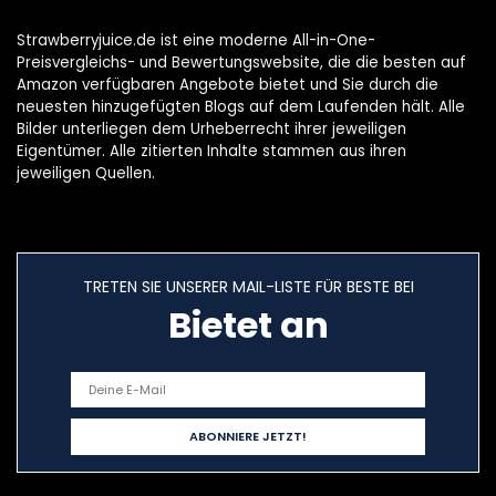
Strawberryjuice.de ist eine moderne All-in-One-
Preisvergleichs- und Bewertungswebsite, die die besten auf
Amazon verfügbaren Angebote bietet und Sie durch die
neuesten hinzugefügten Blogs auf dem Laufenden hält. Alle
Bilder unterliegen dem Urheberrecht ihrer jeweiligen
Eigentümer. Alle zitierten Inhalte stammen aus ihren
jeweiligen Quellen.
TRETEN SIE UNSERER MAIL-LISTE FÜR BESTE BEI
Bietet an