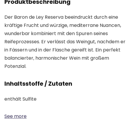
Produktbeschreibung
Der Baron de Ley Reserva beeindruckt durch eine
kräftige Frucht und würzige, mediterrane Nuancen,
wunderbar kombiniert mit den Spuren seines
Reifeprozesses. Er verlässt das Weingut, nachdem er
in Fässern und in der Flasche gereift ist. Ein perfekt
balancierter, harmonischer Wein mit großem
Potenzial.
Inhaltsstoffe / Zutaten
enthält Sulfite
See more