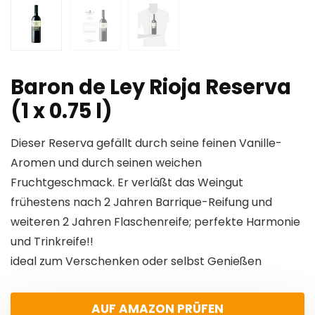
Baron de Ley Rioja Reserva
(1 x 0.75 l)
Dieser Reserva gefällt durch seine feinen Vanille-
Aromen und durch seinen weichen
Fruchtgeschmack. Er verläßt das Weingut
frühestens nach 2 Jahren Barrique-Reifung und
weiteren 2 Jahren Flaschenreife; perfekte Harmonie
und Trinkreife!!
ideal zum Verschenken oder selbst Genießen
AUF AMAZON PRÜFEN