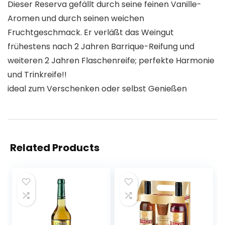
Dieser Reserva gefällt durch seine feinen Vanille-
Aromen und durch seinen weichen
Fruchtgeschmack. Er verläßt das Weingut
frühestens nach 2 Jahren Barrique-Reifung und
weiteren 2 Jahren Flaschenreife; perfekte Harmonie
und Trinkreife!!
ideal zum Verschenken oder selbst Genießen
Related Products