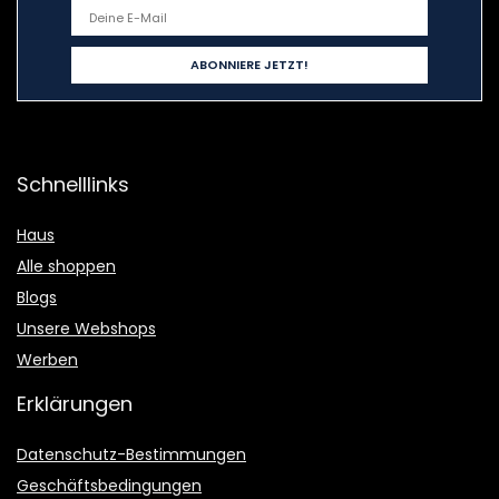
Schnelllinks
Haus
Alle shoppen
Blogs
Unsere Webshops
Werben
Erklärungen
Datenschutz-Bestimmungen
Geschäftsbedingungen