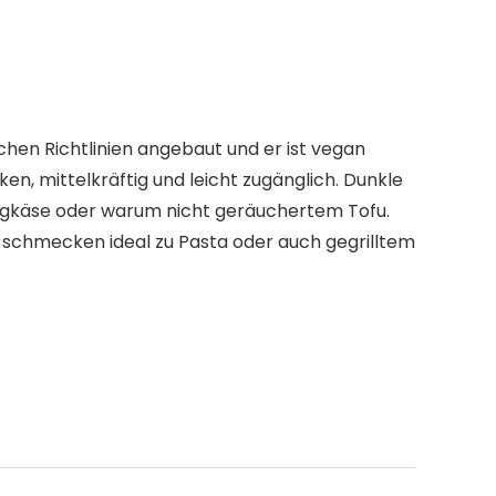
hen Richtlinien angebaut und er ist vegan
en, mittelkräftig und leicht zugänglich. Dunkle
Bergkäse oder warum nicht geräuchertem Tofu.
e schmecken ideal zu Pasta oder auch gegrilltem