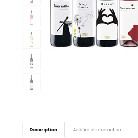
Description
Additional information