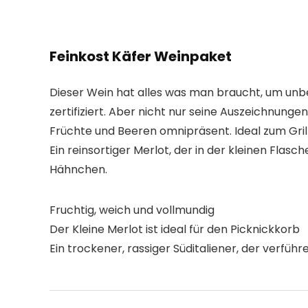
Feinkost Käfer Weinpaket
Dieser Wein hat alles was man braucht, um unb
zertifiziert. Aber nicht nur seine Auszeichnunge
Früchte und Beeren omnipräsent. Ideal zum Gril
Ein reinsortiger Merlot, der in der kleinen Fla
Hähnchen.
Fruchtig, weich und vollmundig
Der Kleine Merlot ist ideal für den Picknickkorb
Ein trockener, rassiger Süditaliener, der verfü