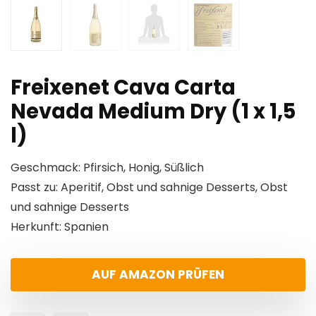
Freixenet Cava Carta
Nevada Medium Dry (1 x 1,5
l)
Geschmack: Pfirsich, Honig, Süßlich
Passt zu: Aperitif, Obst und sahnige Desserts, Obst
und sahnige Desserts
Herkunft: Spanien
AUF AMAZON PRÜFEN