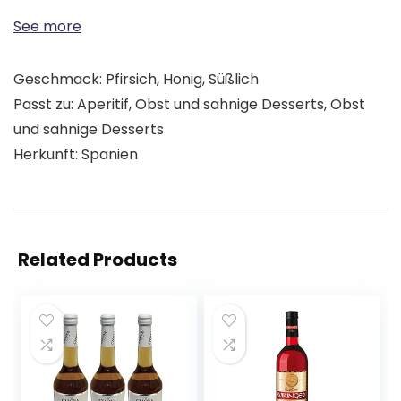
See more
Geschmack: Pfirsich, Honig, Süßlich
Passt zu: Aperitif, Obst und sahnige Desserts, Obst
und sahnige Desserts
Herkunft: Spanien
Related Products