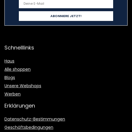
Schnelllinks
Haus
Alle shoppen
Blogs
Unsere Webshops
Werben
Erklärungen
Datenschutz-Bestimmungen
Geschäftsbedingungen