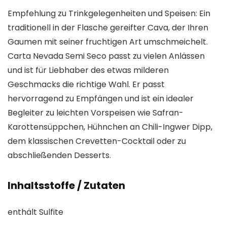
Empfehlung zu Trinkgelegenheiten und Speisen: Ein
traditionell in der Flasche gereifter Cava, der Ihren
Gaumen mit seiner fruchtigen Art umschmeichelt.
Carta Nevada Semi Seco passt zu vielen Anlässen
und ist für Liebhaber des etwas milderen
Geschmacks die richtige Wahl. Er passt
hervorragend zu Empfängen und ist ein idealer
Begleiter zu leichten Vorspeisen wie Safran-
Karottensüppchen, Hühnchen an Chili-Ingwer Dipp,
dem klassischen Crevetten-Cocktail oder zu
abschließenden Desserts.
Inhaltsstoffe / Zutaten
enthält Sulfite