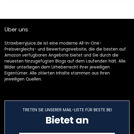
Über uns
Strawberryjuice.de ist eine moderne All-in-One-
Preisvergleichs- und Bewertungswebsite, die die besten auf
Amazon verfügbaren Angebote bietet und Sie durch die
neuesten hinzugefügten Blogs auf dem Laufenden hält. Alle
Bilder unterliegen dem Urheberrecht ihrer jeweiligen
Eigentümer. Alle zitierten Inhalte stammen aus ihren
jeweiligen Quellen.
TRETEN SIE UNSERER MAIL-LISTE FÜR BESTE BEI
Bietet an