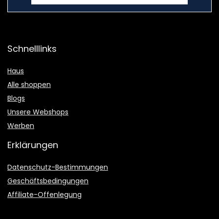
Schnelllinks
Haus
Alle shoppen
Blogs
Unsere Webshops
Werben
Erklärungen
Datenschutz-Bestimmungen
Geschäftsbedingungen
Affiliate-Offenlegung