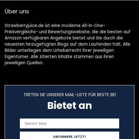
Über uns
Strawberryjuice.de ist eine moderne All-in-One-
Preisvergleichs- und Bewertungswebsite, die die besten auf
Amazon verfügbaren Angebote bietet und Sie durch die
neuesten hinzugefügten Blogs auf dem Laufenden hält. Alle
Bilder unterliegen dem Urheberrecht ihrer jeweiligen
Eigentümer. Alle zitierten Inhalte stammen aus ihren
jeweiligen Quellen.
TRETEN SIE UNSERER MAIL-LISTE FÜR BESTE BEI
Bietet an