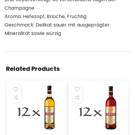
Champagne
Aroma: Hefezopf, Brioche, Fruchtig
Geschmack: Delikat sauer mit ausgeprägter
Mineralität sowie würzig
Related Products