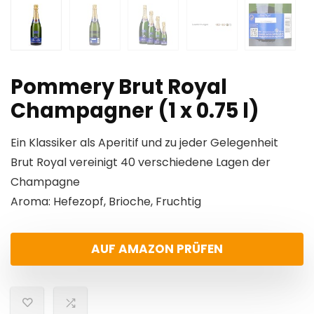
Pommery Brut Royal
Champagner (1 x 0.75 l)
Ein Klassiker als Aperitif und zu jeder Gelegenheit
Brut Royal vereinigt 40 verschiedene Lagen der
Champagne
Aroma: Hefezopf, Brioche, Fruchtig
AUF AMAZON PRÜFEN