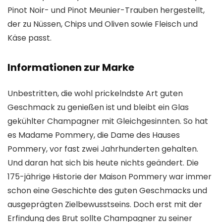
Pinot Noir- und Pinot Meunier-Trauben hergestellt,
der zu Nüssen, Chips und Oliven sowie Fleisch und
Käse passt.
Informationen zur Marke
Unbestritten, die wohl prickelndste Art guten
Geschmack zu genießen ist und bleibt ein Glas
gekühlter Champagner mit Gleichgesinnten. So hat
es Madame Pommery, die Dame des Hauses
Pommery, vor fast zwei Jahrhunderten gehalten.
Und daran hat sich bis heute nichts geändert. Die
175-jährige Historie der Maison Pommery war immer
schon eine Geschichte des guten Geschmacks und
ausgeprägten Zielbewusstseins. Doch erst mit der
Erfindung des Brut sollte Champagner zu seiner