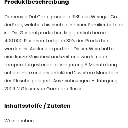
Produktbeschreibung
Domenico Dal Cero gründete 1939 das Weingut Ca
dei Frati, welches bis heute ein reiner Familienbetrieb
ist. Die Gesamtproduktion liegt jährlich bei ca.
400.000 Flaschen. Lediglich 30% der Produktion
werden ins Ausland exportiert. Dieser Wein hatte
eine kurze Maischestandszeit und wurde nach
temperaturgesteuerter Vergärung 6 Monate lang
auf der Hefe und anschließend 2 weitere Monate in
der Flasche gelagert. Auszeichnungen: – Jahrgang
2009: 2 Gläser von Gambero Rosso.
Inhaltsstoffe / Zutaten
Weintrauben