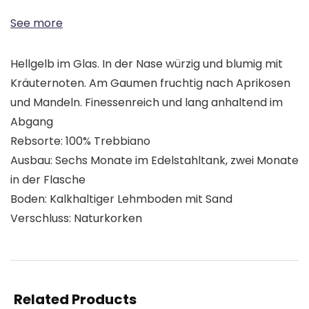
See more
Hellgelb im Glas. In der Nase würzig und blumig mit
Kräuternoten. Am Gaumen fruchtig nach Aprikosen
und Mandeln. Finessenreich und lang anhaltend im
Abgang
Rebsorte: 100% Trebbiano
Ausbau: Sechs Monate im Edelstahltank, zwei Monate
in der Flasche
Boden: Kalkhaltiger Lehmboden mit Sand
Verschluss: Naturkorken
Related Products