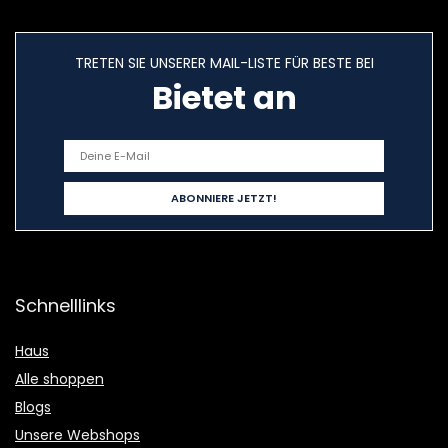
TRETEN SIE UNSERER MAIL-LISTE FÜR BESTE BEI
Bietet an
Schnelllinks
Haus
Alle shoppen
Blogs
Unsere Webshops