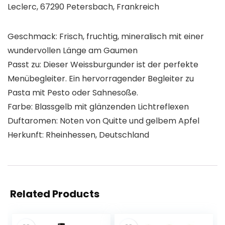
Leclerc, 67290 Petersbach, Frankreich
Geschmack: Frisch, fruchtig, mineralisch mit einer
wundervollen Länge am Gaumen
Passt zu: Dieser Weissburgunder ist der perfekte
Menübegleiter. Ein hervorragender Begleiter zu
Pasta mit Pesto oder Sahnesoße.
Farbe: Blassgelb mit glänzenden Lichtreflexen
Duftaromen: Noten von Quitte und gelbem Apfel
Herkunft: Rheinhessen, Deutschland
Related Products