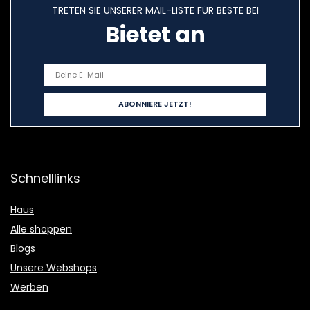
TRETEN SIE UNSERER MAIL-LISTE FÜR BESTE BEI
Bietet an
Schnelllinks
Haus
Alle shoppen
Blogs
Unsere Webshops
Werben