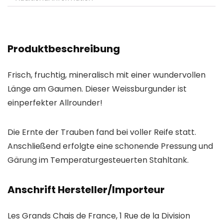
Produktbeschreibung
Frisch, fruchtig, mineralisch mit einer wundervollen
Länge am Gaumen. Dieser Weissburgunder ist
einperfekter Allrounder!
Die Ernte der Trauben fand bei voller Reife statt.
Anschließend erfolgte eine schonende Pressung und
Gärung im Temperaturgesteuerten Stahltank.
Anschrift Hersteller/Importeur
Les Grands Chais de France, 1 Rue de la Division