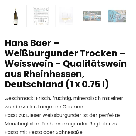
Hans Baer –
Weißburgunder Trocken –
Weisswein – Qualitätswein
aus Rheinhessen,
Deutschland (1 x 0.75 l)
Geschmack: Frisch, fruchtig, mineralisch mit einer
wundervollen Länge am Gaumen
Passt zu: Dieser Weissburgunder ist der perfekte
Menübegleiter. Ein hervorragender Begleiter zu
Pasta mit Pesto oder Sahnesoße.