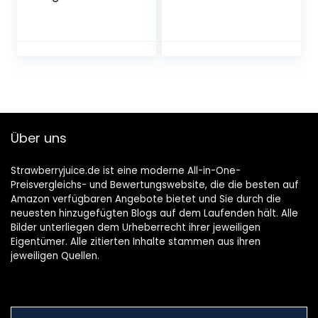
Kirschsaft
Über uns
Strawberryjuice.de ist eine moderne All-in-One-
Preisvergleichs- und Bewertungswebsite, die die besten auf
Amazon verfügbaren Angebote bietet und Sie durch die
neuesten hinzugefügten Blogs auf dem Laufenden hält. Alle
Bilder unterliegen dem Urheberrecht ihrer jeweiligen
Eigentümer. Alle zitierten Inhalte stammen aus ihren
jeweiligen Quellen.