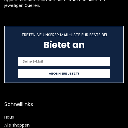
jeweiligen Quellen.
TRETEN SIE UNSERER MAIL-LISTE FÜR BESTE BEI
Bietet an
Schnelllinks
Haus
Alle shoppen