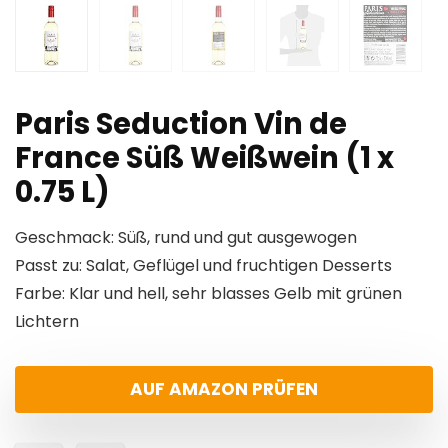
Paris Seduction Vin de
France Süß Weißwein (1 x
0.75 L)
Geschmack: Süß, rund und gut ausgewogen
Passt zu: Salat, Geflügel und fruchtigen Desserts
Farbe: Klar und hell, sehr blasses Gelb mit grünen
Lichtern
AUF AMAZON PRÜFEN