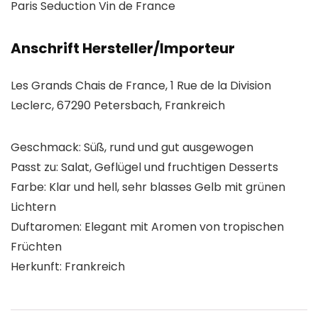
Paris Seduction Vin de France
Anschrift Hersteller/Importeur
Les Grands Chais de France, 1 Rue de la Division
Leclerc, 67290 Petersbach, Frankreich
Geschmack: Süß, rund und gut ausgewogen
Passt zu: Salat, Geflügel und fruchtigen Desserts
Farbe: Klar und hell, sehr blasses Gelb mit grünen
Lichtern
Duftaromen: Elegant mit Aromen von tropischen
Früchten
Herkunft: Frankreich