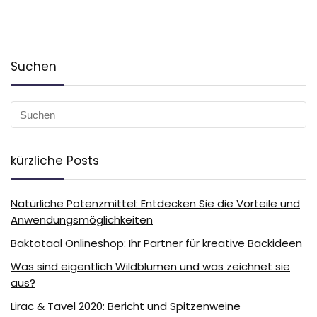
Suchen
kürzliche Posts
Natürliche Potenzmittel: Entdecken Sie die Vorteile und
Anwendungsmöglichkeiten
Baktotaal Onlineshop: Ihr Partner für kreative Backideen
Was sind eigentlich Wildblumen und was zeichnet sie
aus?
Lirac & Tavel 2020: Bericht und Spitzenweine