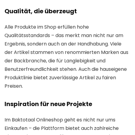
Qualität, die überzeugt
Alle Produkte im Shop erfüllen hohe
Qualitätsstandards – das merkt man nicht nur am
Ergebnis, sondern auch an der Handhabung. Viele
der Artikel stammen von renommierten Marken aus
der Backbranche, die für Langlebigkeit und
Benutzerfreundlichkeit stehen. Auch die hauseigene
Produktlinie bietet zuverlässige Artikel zu fairen
Preisen.
Inspiration für neue Projekte
Im Baktotaal Onlineshop geht es nicht nur ums
Einkaufen – die Plattform bietet auch zahlreiche