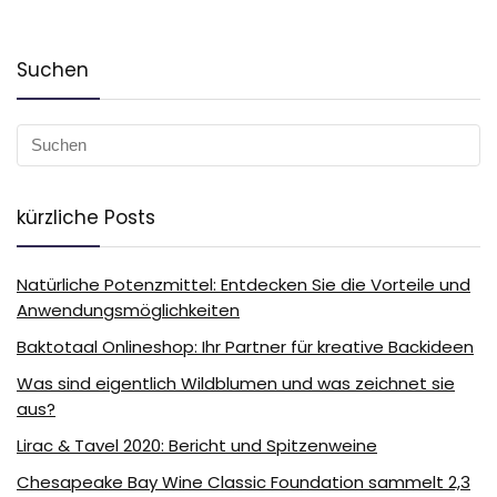
Suchen
kürzliche Posts
Natürliche Potenzmittel: Entdecken Sie die Vorteile und
Anwendungsmöglichkeiten
Baktotaal Onlineshop: Ihr Partner für kreative Backideen
Was sind eigentlich Wildblumen und was zeichnet sie
aus?
Lirac & Tavel 2020: Bericht und Spitzenweine
Chesapeake Bay Wine Classic Foundation sammelt 2,3