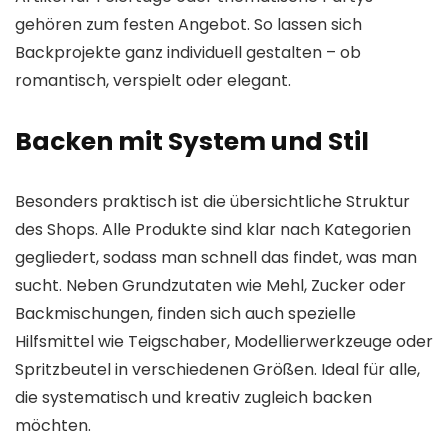
gehören zum festen Angebot. So lassen sich
Backprojekte ganz individuell gestalten – ob
romantisch, verspielt oder elegant.
Backen mit System und Stil
Besonders praktisch ist die übersichtliche Struktur
des Shops. Alle Produkte sind klar nach Kategorien
gegliedert, sodass man schnell das findet, was man
sucht. Neben Grundzutaten wie Mehl, Zucker oder
Backmischungen, finden sich auch spezielle
Hilfsmittel wie Teigschaber, Modellierwerkzeuge oder
Spritzbeutel in verschiedenen Größen. Ideal für alle,
die systematisch und kreativ zugleich backen
möchten.