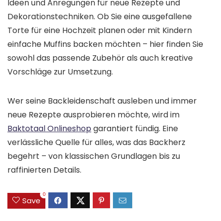
Ideen und Anregungen für neue Rezepte und
Dekorationstechniken. Ob Sie eine ausgefallene
Torte für eine Hochzeit planen oder mit Kindern
einfache Muffins backen möchten – hier finden Sie
sowohl das passende Zubehör als auch kreative
Vorschläge zur Umsetzung.
Wer seine Backleidenschaft ausleben und immer
neue Rezepte ausprobieren möchte, wird im
Baktotaal Onlineshop
garantiert fündig. Eine
verlässliche Quelle für alles, was das Backherz
begehrt – von klassischen Grundlagen bis zu
raffinierten Details.
0
Save