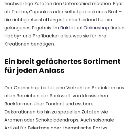
hochwertige Zutaten den Unterschied machen. Egal
ob Torten, Cupcakes oder selbstgebackenes Brot –
die richtige Ausstattung ist entscheidend für ein
gelungenes Ergebnis. Im
Baktotaal Onlineshop
finden
Hobby- und Profibäcker alles, was sie für ihre
Kreationen benötigen.
Ein breit gefächertes Sortiment
für jeden Anlass
Der Onlineshop bietet eine Vielzahl an Produkten aus
allen Bereichen der Backwelt: von klassischen
Backformen über Fondant und essbare
Dekorationen bis hin zu speziellen Zutaten wie
Aromen oder Schokoladendrops. Auch saisonale
Artikel für Feiertage oder thematische Partys