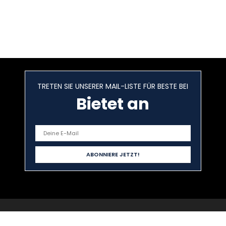
TRETEN SIE UNSERER MAIL-LISTE FÜR BESTE BEI
Bietet an