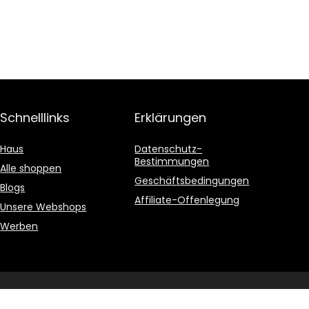
Schnelllinks
Erklärungen
Haus
Datenschutz-
Bestimmungen
Alle shoppen
Geschäftsbedingungen
Blogs
Affiliate-Offenlegung
Unsere Webshops
Werben