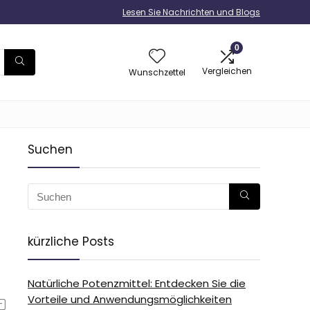
Lesen Sie Nachrichten und Blogs
0
Vergleichen
Wunschzettel
Suchen
kürzliche Posts
Natürliche Potenzmittel: Entdecken Sie die
Vorteile und Anwendungsmöglichkeiten