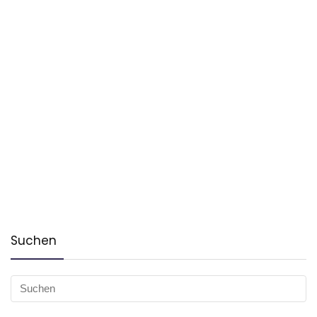
Suchen