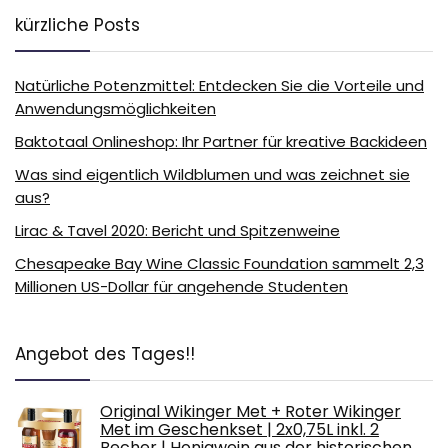
kürzliche Posts
Natürliche Potenzmittel: Entdecken Sie die Vorteile und
Anwendungsmöglichkeiten
Baktotaal Onlineshop: Ihr Partner für kreative Backideen
Was sind eigentlich Wildblumen und was zeichnet sie
aus?
Lirac & Tavel 2020: Bericht und Spitzenweine
Chesapeake Bay Wine Classic Foundation sammelt 2,3
Millionen US-Dollar für angehende Studenten
Angebot des Tages!!
Original Wikinger Met + Roter Wikinger
Met im Geschenkset | 2x0,75L inkl. 2
Becher | Honigwein aus der historischen