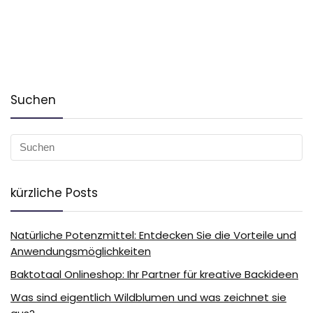
Suchen
kürzliche Posts
Natürliche Potenzmittel: Entdecken Sie die Vorteile und
Anwendungsmöglichkeiten
Baktotaal Onlineshop: Ihr Partner für kreative Backideen
Was sind eigentlich Wildblumen und was zeichnet sie