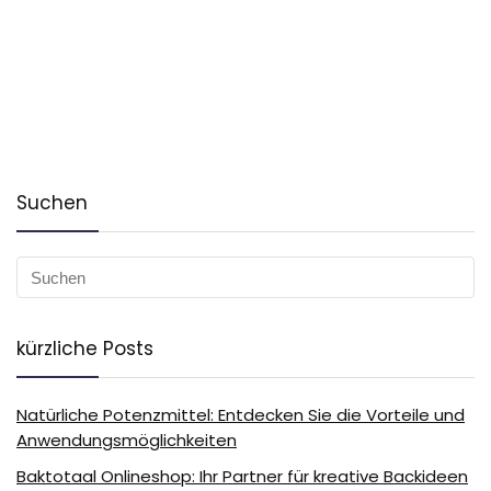
Suchen
kürzliche Posts
Natürliche Potenzmittel: Entdecken Sie die Vorteile und
Anwendungsmöglichkeiten
Baktotaal Onlineshop: Ihr Partner für kreative Backideen