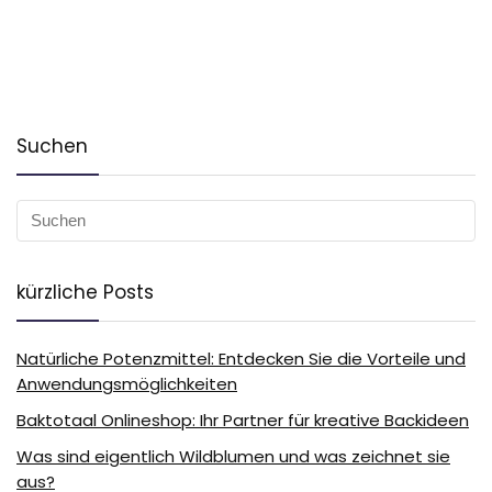
Suchen
kürzliche Posts
Natürliche Potenzmittel: Entdecken Sie die Vorteile und
Anwendungsmöglichkeiten
Baktotaal Onlineshop: Ihr Partner für kreative Backideen
Was sind eigentlich Wildblumen und was zeichnet sie
aus?