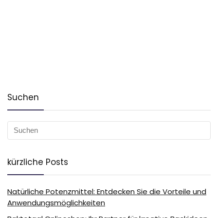
Suchen
kürzliche Posts
Natürliche Potenzmittel: Entdecken Sie die Vorteile und
Anwendungsmöglichkeiten