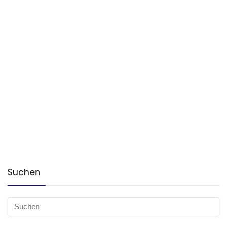
Suchen