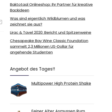
Baktotaal Onlineshop: Ihr Partner für kreative
Backideen
Was sind eigentlich Wildblumen und was
zeichnet sie aus?
Lirac & Tavel 2020: Bericht und Spitzenweine
Chesapeake Bay Wine Classic Foundation
sammelt 2,3 Millionen US-Dollar für
angehende Studenten
Angebot des Tages!!
Multipower High Protein Shake
Feiner Alter Asmussen Rum