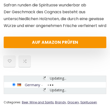
Safran runden die Spirituose wunderbar ab
Der Geschmack des Cognacs besteht aus
unterschiedlichen Holznoten, die durch eine gewisse
Würze und einer angenehmen Frische verfeinert wird
AUF AMAZON PRÜFEN
Updating...
Germany
-
Updating...
Categories:
Beer, Wine and Spirits
,
Brandy
,
Grocery
,
Spirituosen