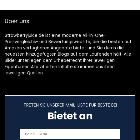
Über uns
Strawberryjuice.de ist eine moderne All-in-One-
Preisvergleichs- und Bewertungswebsite, die die besten auf
Amazon verfügbaren Angebote bietet und Sie durch die
neuesten hinzugefügten Blogs auf dem Laufenden hält. Alle
Bilder unterliegen dem Urheberrecht ihrer jeweiligen
Eigentümer. Alle zitierten Inhalte stammen aus ihren
jeweiligen Quellen.
TRETEN SIE UNSERER MAIL-LISTE FÜR BESTE BEI
Bietet an