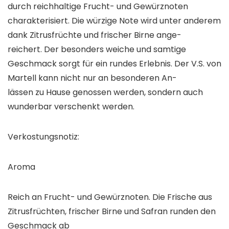
durch reichhaltige Frucht- und Gewürznoten
charakterisiert. Die würzige Note wird unter anderem
dank Zitrusfrüchte und frischer Birne ange-
reichert. Der besonders weiche und samtige
Geschmack sorgt für ein rundes Erlebnis. Der V.S. von
Martell kann nicht nur an besonderen An-
lässen zu Hause genossen werden, sondern auch
wunderbar verschenkt werden.
Verkostungsnotiz:
Aroma
Reich an Frucht- und Gewürznoten. Die Frische aus
Zitrusfrüchten, frischer Birne und Safran runden den
Geschmack ab