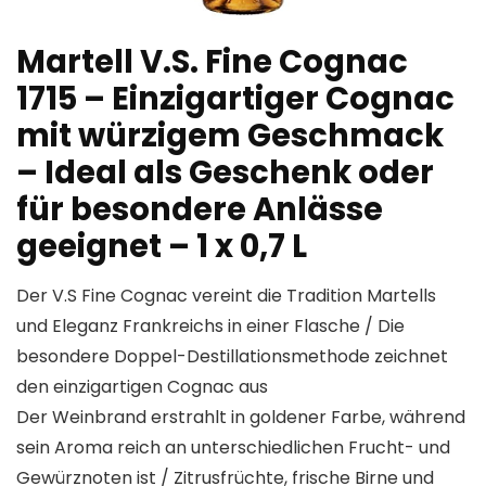
Martell V.S. Fine Cognac
1715 – Einzigartiger Cognac
mit würzigem Geschmack
– Ideal als Geschenk oder
für besondere Anlässe
geeignet – 1 x 0,7 L
Der V.S Fine Cognac vereint die Tradition Martells
und Eleganz Frankreichs in einer Flasche / Die
besondere Doppel-Destillationsmethode zeichnet
den einzigartigen Cognac aus
Der Weinbrand erstrahlt in goldener Farbe, während
sein Aroma reich an unterschiedlichen Frucht- und
Gewürznoten ist / Zitrusfrüchte, frische Birne und