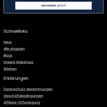
Schnelllinks
Haus
Alle shoppen
Blogs
Unsere Webshops
Werben
Erklärungen
Datenschutz-Bestimmungen
Geschäftsbedingungen
Affiliate-Offenlegung