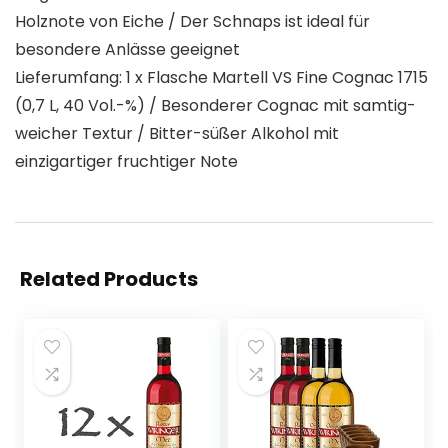
Holznote von Eiche / Der Schnaps ist ideal für
besondere Anlässe geeignet
Lieferumfang: 1 x Flasche Martell VS Fine Cognac 1715
(0,7 L, 40 Vol.-%) / Besonderer Cognac mit samtig-
weicher Textur / Bitter-süßer Alkohol mit
einzigartiger fruchtiger Note
Related Products