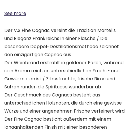
See more
Der V.S Fine Cognac vereint die Tradition Martells
und Eleganz Frankreichs in einer Flasche / Die
besondere Doppel-Destillationsmethode zeichnet
den einzigartigen Cognac aus
Der Weinbrand erstrahlt in goldener Farbe, während
sein Aroma reich an unterschiedlichen Frucht- und
Gewürznoten ist / Zitrusfrüchte, frische Birne und
Safran runden die Spirituose wunderbar ab
Der Geschmack des Cognacs besteht aus
unterschiedlichen Holznoten, die durch eine gewisse
Würze und einer angenehmen Frische verfeinert wird
Der Fine Cognac besticht außerdem mit einem
langanhaltenden Finish mit einer besonderen