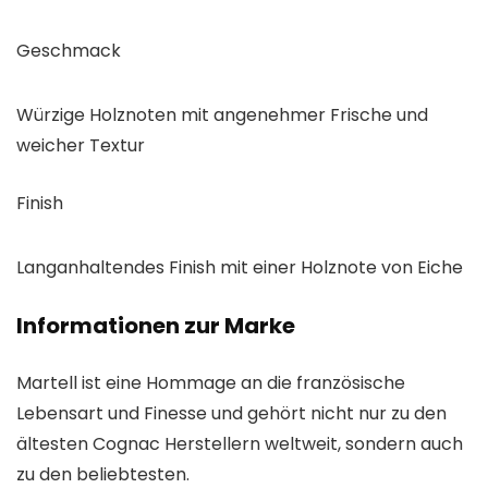
Geschmack
Würzige Holznoten mit angenehmer Frische und
weicher Textur
Finish
Langanhaltendes Finish mit einer Holznote von Eiche
Informationen zur Marke
Martell ist eine Hommage an die französische
Lebensart und Finesse und gehört nicht nur zu den
ältesten Cognac Herstellern weltweit, sondern auch
zu den beliebtesten.