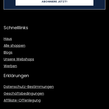
Schnelllinks
Haus
Alle shoppen
Blogs
Unsere Webshops
Werben
Erklärungen
Datenschutz-Bestimmungen
Geschäftsbedingungen
Affiliate-Offenlegung