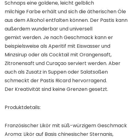
Schnaps eine goldene, leicht gelblich
milchige Farbe erhält und sich die ätherischen Öle
aus dem Alkohol entfalten können. Der Pastis kann
außerdem wunderbar und universell
gemixt werden. Je nach Geschmack kann er
beispielsweise als Aperitif mit Eiswasser und
Minzsirup oder als Cocktail mit Orangensaft,
Zitronensaft und Curaçao serviert werden. Aber
auch als Zusatz in Suppen oder Salatsoßen
schmeckt der Pastis Ricard hervorragend.
Der Kreativität sind keine Grenzen gesetzt.
Produktdetails:
Französischer Likör mit süß-würzigem Geschmack
Aroma: Likör auf Basis chinesischer Sternanis,