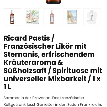
Ricard Pastis /
Französischer Likör mit
Sternanis, erfrischendem
Kräuteraroma &
Süßholzsaft / Spirituose mit
universeller Mixbarkeit / 1 x
1 L
Sommer in der Provence: Das französische
Kultgetränk lässt Genießer in den Süden Frankreichs