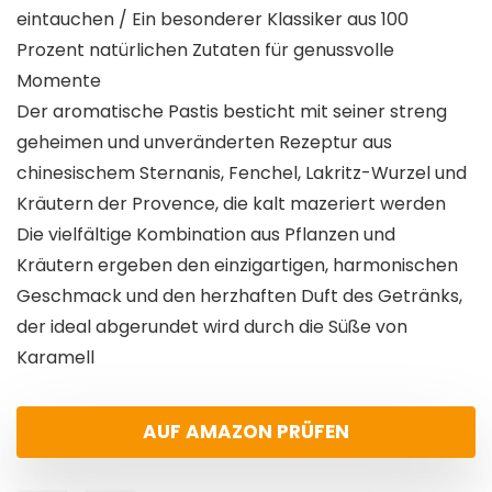
eintauchen / Ein besonderer Klassiker aus 100
Prozent natürlichen Zutaten für genussvolle
Momente
Der aromatische Pastis besticht mit seiner streng
geheimen und unveränderten Rezeptur aus
chinesischem Sternanis, Fenchel, Lakritz-Wurzel und
Kräutern der Provence, die kalt mazeriert werden
Die vielfältige Kombination aus Pflanzen und
Kräutern ergeben den einzigartigen, harmonischen
Geschmack und den herzhaften Duft des Getränks,
der ideal abgerundet wird durch die Süße von
Karamell
AUF AMAZON PRÜFEN