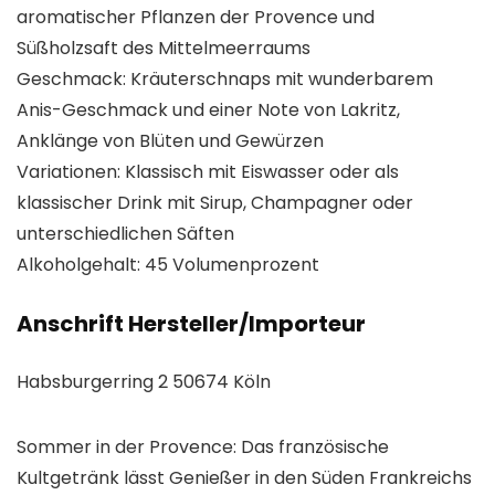
aromatischer Pflanzen der Provence und
Süßholzsaft des Mittelmeerraums
Geschmack: Kräuterschnaps mit wunderbarem
Anis-Geschmack und einer Note von Lakritz,
Anklänge von Blüten und Gewürzen
Variationen: Klassisch mit Eiswasser oder als
klassischer Drink mit Sirup, Champagner oder
unterschiedlichen Säften
Alkoholgehalt: 45 Volumenprozent
Anschrift Hersteller/Importeur
Habsburgerring 2 50674 Köln
Sommer in der Provence: Das französische
Kultgetränk lässt Genießer in den Süden Frankreichs