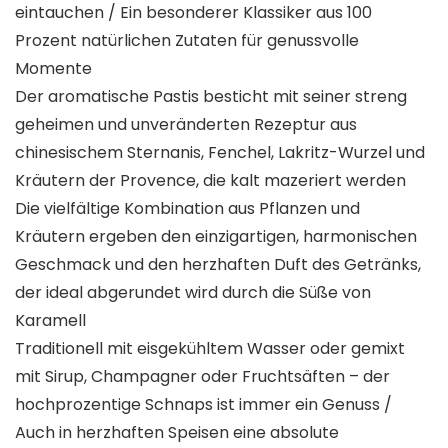
eintauchen / Ein besonderer Klassiker aus 100
Prozent natürlichen Zutaten für genussvolle
Momente
Der aromatische Pastis besticht mit seiner streng
geheimen und unveränderten Rezeptur aus
chinesischem Sternanis, Fenchel, Lakritz-Wurzel und
Kräutern der Provence, die kalt mazeriert werden
Die vielfältige Kombination aus Pflanzen und
Kräutern ergeben den einzigartigen, harmonischen
Geschmack und den herzhaften Duft des Getränks,
der ideal abgerundet wird durch die Süße von
Karamell
Traditionell mit eisgekühltem Wasser oder gemixt
mit Sirup, Champagner oder Fruchtsäften – der
hochprozentige Schnaps ist immer ein Genuss /
Auch in herzhaften Speisen eine absolute