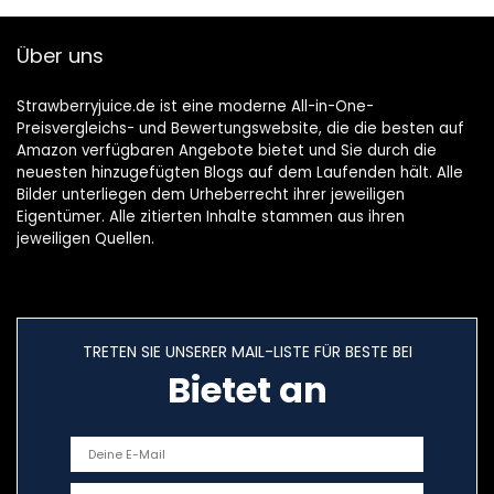
Über uns
Strawberryjuice.de ist eine moderne All-in-One-
Preisvergleichs- und Bewertungswebsite, die die besten auf
Amazon verfügbaren Angebote bietet und Sie durch die
neuesten hinzugefügten Blogs auf dem Laufenden hält. Alle
Bilder unterliegen dem Urheberrecht ihrer jeweiligen
Eigentümer. Alle zitierten Inhalte stammen aus ihren
jeweiligen Quellen.
TRETEN SIE UNSERER MAIL-LISTE FÜR BESTE BEI
Bietet an