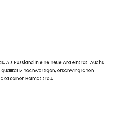
. Als Russland in eine neue Ära eintrat, wuchs
 qualitativ hochwertigen, erschwinglichen
odka seiner Heimat treu.