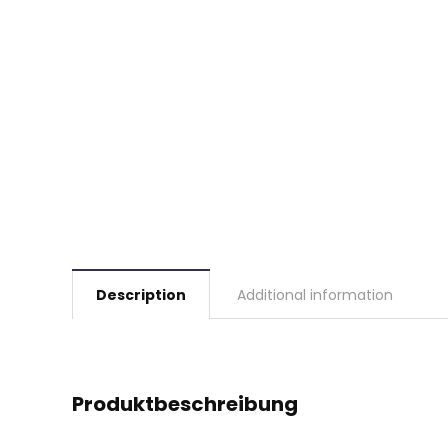
Description
Additional information
Produktbeschreibung