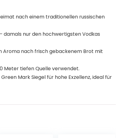
Heimat nach einem traditionellen russischen
– damals nur den hochwertigsten Vodkas
ein Aroma nach frisch gebackenem Brot mit
0 Meter tiefen Quelle verwendet.
Green Mark Siegel für hohe Exzellenz, ideal für