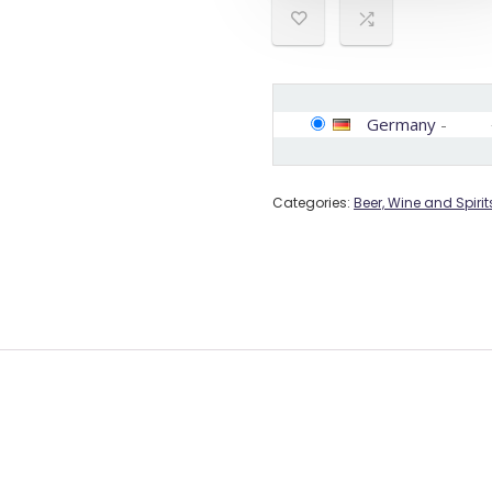
Germany
-
Categories:
Beer, Wine and Spirit