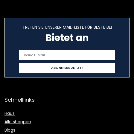
TRETEN SIE UNSERER MAIL-LISTE FÜR BESTE BEI
Bietet an
Schnelllinks
Haus
Alle shoppen
Blogs