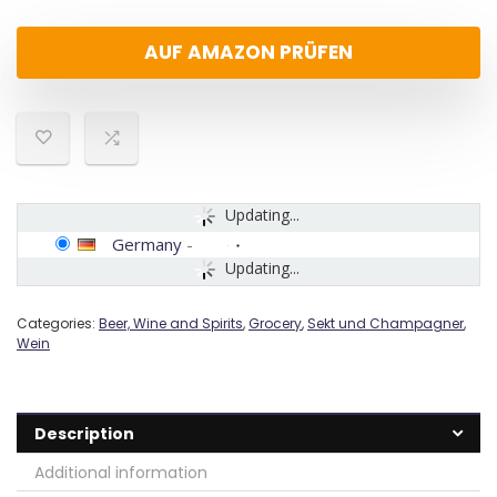
AUF AMAZON PRÜFEN
Updating...
Germany
-
Updating...
Categories:
Beer, Wine and Spirits
,
Grocery
,
Sekt und Champagner
,
Wein
Description
Additional information