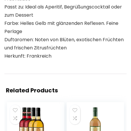
Passt zu: Ideal als Aperitif, Begrüßungscocktail oder
zum Dessert
Farbe: Helles Gelb mit glänzenden Reflexen. Feine
Perlage
Duftaromen: Noten von Blüten, exotischen Früchten
und frischen Zitrusfrüchten
Herkunft: Frankreich
Related Products