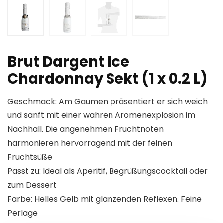
Brut Dargent Ice
Chardonnay Sekt (1 x 0.2 L)
Geschmack: Am Gaumen präsentiert er sich weich
und sanft mit einer wahren Aromenexplosion im
Nachhall. Die angenehmen Fruchtnoten
harmonieren hervorragend mit der feinen
Fruchtsüße
Passt zu: Ideal als Aperitif, Begrüßungscocktail oder
zum Dessert
Farbe: Helles Gelb mit glänzenden Reflexen. Feine
Perlage