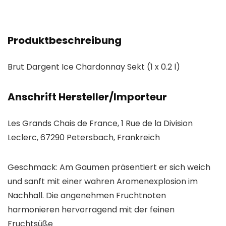
Produktbeschreibung
Brut Dargent Ice Chardonnay Sekt (1 x 0.2 l)
Anschrift Hersteller/Importeur
Les Grands Chais de France, 1 Rue de la Division
Leclerc, 67290 Petersbach, Frankreich
Geschmack: Am Gaumen präsentiert er sich weich
und sanft mit einer wahren Aromenexplosion im
Nachhall. Die angenehmen Fruchtnoten
harmonieren hervorragend mit der feinen
Fruchtsüße