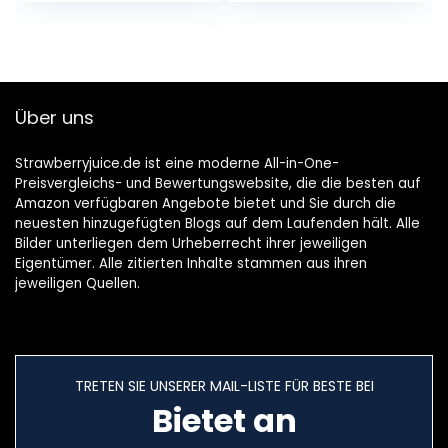
ml)
Über uns
Strawberryjuice.de ist eine moderne All-in-One-
Preisvergleichs- und Bewertungswebsite, die die besten auf
Amazon verfügbaren Angebote bietet und Sie durch die
neuesten hinzugefügten Blogs auf dem Laufenden hält. Alle
Bilder unterliegen dem Urheberrecht ihrer jeweiligen
Eigentümer. Alle zitierten Inhalte stammen aus ihren
jeweiligen Quellen.
TRETEN SIE UNSERER MAIL-LISTE FÜR BESTE BEI
Bietet an