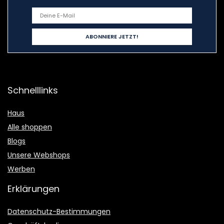
Schnelllinks
Haus
Alle shoppen
Blogs
Unsere Webshops
Werben
Erklärungen
Datenschutz-Bestimmungen