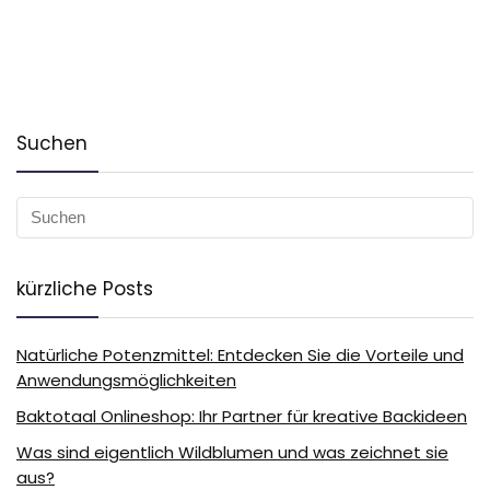
Suchen
kürzliche Posts
Natürliche Potenzmittel: Entdecken Sie die Vorteile und
Anwendungsmöglichkeiten
Baktotaal Onlineshop: Ihr Partner für kreative Backideen
Was sind eigentlich Wildblumen und was zeichnet sie
aus?