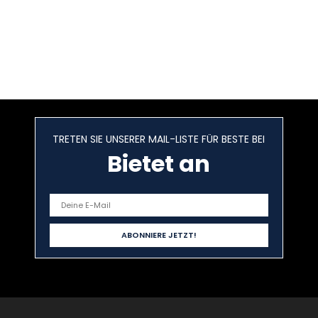
TRETEN SIE UNSERER MAIL-LISTE FÜR BESTE BEI
Bietet an