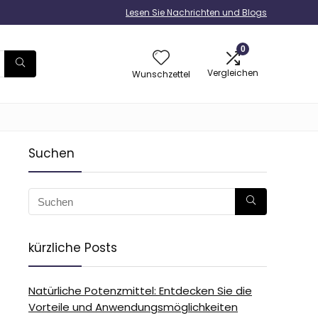
Lesen Sie Nachrichten und Blogs
0
Vergleichen
Wunschzettel
Suchen
kürzliche Posts
Natürliche Potenzmittel: Entdecken Sie die
Vorteile und Anwendungsmöglichkeiten