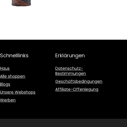
Schnelllinks
Erklärungen
Haus
Datenschutz-
Bestimmungen
Alle shoppen
Geschäftsbedingungen
Blogs
Affiliate-Offenlegung
Unsere Webshops
Werben