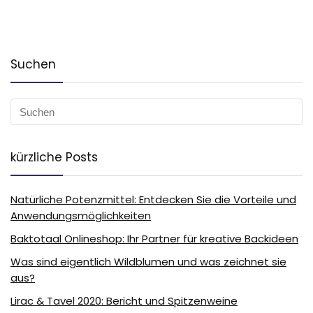
Suchen
kürzliche Posts
Natürliche Potenzmittel: Entdecken Sie die Vorteile und
Anwendungsmöglichkeiten
Baktotaal Onlineshop: Ihr Partner für kreative Backideen
Was sind eigentlich Wildblumen und was zeichnet sie
aus?
Lirac & Tavel 2020: Bericht und Spitzenweine