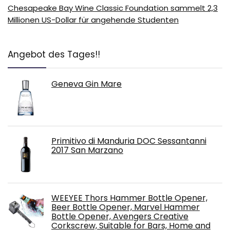
Chesapeake Bay Wine Classic Foundation sammelt 2,3
Millionen US-Dollar für angehende Studenten
Angebot des Tages!!
Geneva Gin Mare
Primitivo di Manduria DOC Sessantanni
2017 San Marzano
WEEYEE Thors Hammer Bottle Opener,
Beer Bottle Opener, Marvel Hammer
Bottle Opener, Avengers Creative
Corkscrew, Suitable for Bars, Home and