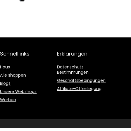
Schnelllinks
Erklärungen
Haus
Datenschutz-
Bestimmungen
Alle shoppen
Geschäftsbedingungen
Blogs
Affiliate-Offenlegung
Unsere Webshops
Werben