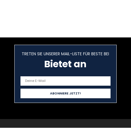
TRETEN SIE UNSERER MAIL-LISTE FÜR BESTE BEI
Bietet an