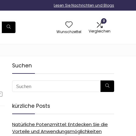
Lesen Sie Nachrichten und Blogs
0
Vergleichen
Wunschzettel
Suchen
kürzliche Posts
Natürliche Potenzmittel: Entdecken Sie die
Vorteile und Anwendungsmöglichkeiten