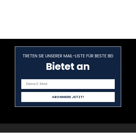
TRETEN SIE UNSERER MAIL-LISTE FÜR BESTE BEI
Bietet an