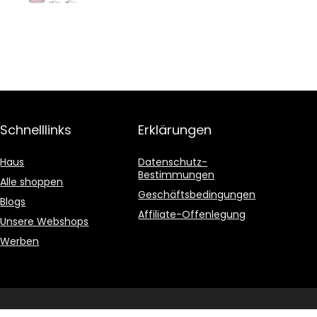
Schnelllinks
Erklärungen
Haus
Datenschutz-
Bestimmungen
Alle shoppen
Geschäftsbedingungen
Blogs
Affiliate-Offenlegung
Unsere Webshops
Werben