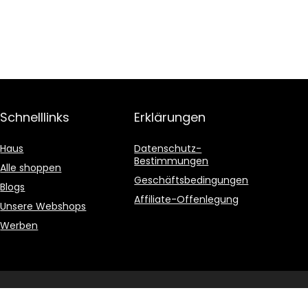
Schnelllinks
Erklärungen
Haus
Datenschutz-
Bestimmungen
Alle shoppen
Geschäftsbedingungen
Blogs
Affiliate-Offenlegung
Unsere Webshops
Werben