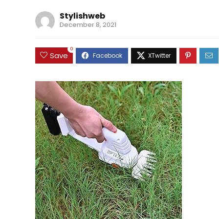
Stylishweb
December 8, 2021
0
Save