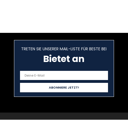
TRETEN SIE UNSERER MAIL-LISTE FÜR BESTE BEI
Bietet an