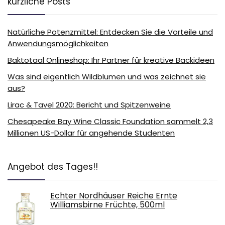
kürzliche Posts
Natürliche Potenzmittel: Entdecken Sie die Vorteile und
Anwendungsmöglichkeiten
Baktotaal Onlineshop: Ihr Partner für kreative Backideen
Was sind eigentlich Wildblumen und was zeichnet sie
aus?
Lirac & Tavel 2020: Bericht und Spitzenweine
Chesapeake Bay Wine Classic Foundation sammelt 2,3
Millionen US-Dollar für angehende Studenten
Angebot des Tages!!
Echter Nordhäuser Reiche Ernte
Williamsbirne Früchte, 500ml