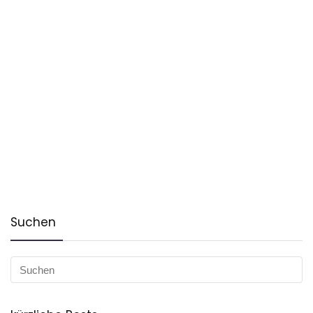
Suchen