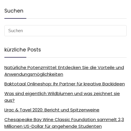
Suchen
kürzliche Posts
Natürliche Potenzmittel: Entdecken Sie die Vorteile und
Anwendungsmöglichkeiten
Baktotaal Onlineshop: Ihr Partner für kreative Backideen
Was sind eigentlich Wildblumen und was zeichnet sie
aus?
Lirac & Tavel 2020: Bericht und Spitzenweine
Chesapeake Bay Wine Classic Foundation sammelt 2,3
Millionen US-Dollar für angehende Studenten