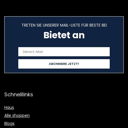
TRETEN SIE UNSERER MAIL-LISTE FÜR BESTE BEI
Bietet an
Schnelllinks
Haus
Alle shoppen
Blogs