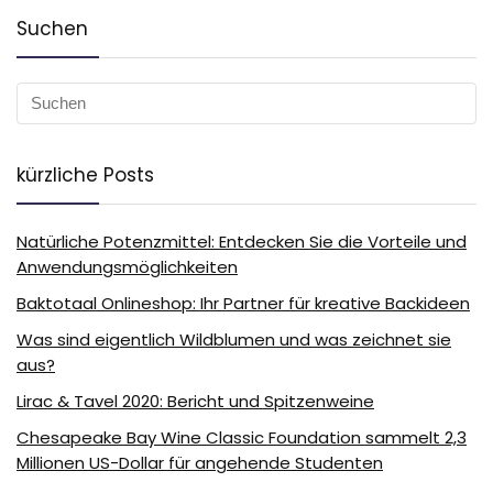
Suchen
kürzliche Posts
Natürliche Potenzmittel: Entdecken Sie die Vorteile und
Anwendungsmöglichkeiten
Baktotaal Onlineshop: Ihr Partner für kreative Backideen
Was sind eigentlich Wildblumen und was zeichnet sie
aus?
Lirac & Tavel 2020: Bericht und Spitzenweine
Chesapeake Bay Wine Classic Foundation sammelt 2,3
Millionen US-Dollar für angehende Studenten