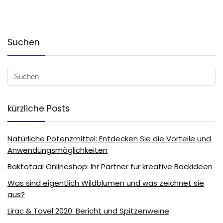
Suchen
kürzliche Posts
Natürliche Potenzmittel: Entdecken Sie die Vorteile und
Anwendungsmöglichkeiten
Baktotaal Onlineshop: Ihr Partner für kreative Backideen
Was sind eigentlich Wildblumen und was zeichnet sie
aus?
Lirac & Tavel 2020: Bericht und Spitzenweine