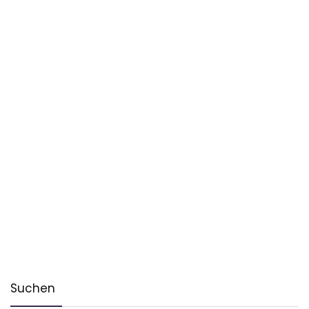
Suchen