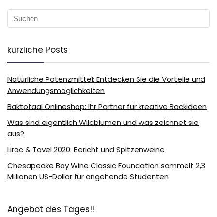
kürzliche Posts
Natürliche Potenzmittel: Entdecken Sie die Vorteile und
Anwendungsmöglichkeiten
Baktotaal Onlineshop: Ihr Partner für kreative Backideen
Was sind eigentlich Wildblumen und was zeichnet sie
aus?
Lirac & Tavel 2020: Bericht und Spitzenweine
Chesapeake Bay Wine Classic Foundation sammelt 2,3
Millionen US-Dollar für angehende Studenten
Angebot des Tages!!