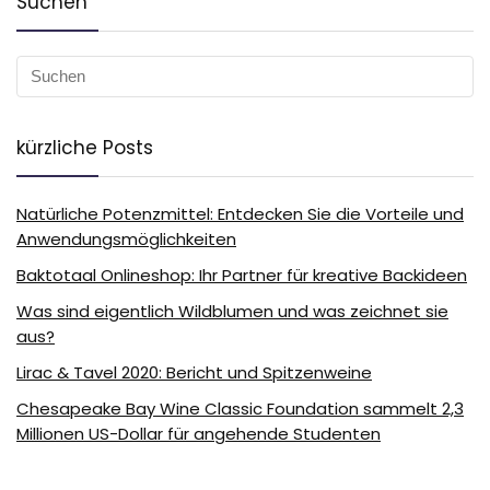
Suchen
kürzliche Posts
Natürliche Potenzmittel: Entdecken Sie die Vorteile und
Anwendungsmöglichkeiten
Baktotaal Onlineshop: Ihr Partner für kreative Backideen
Was sind eigentlich Wildblumen und was zeichnet sie
aus?
Lirac & Tavel 2020: Bericht und Spitzenweine
Chesapeake Bay Wine Classic Foundation sammelt 2,3
Millionen US-Dollar für angehende Studenten