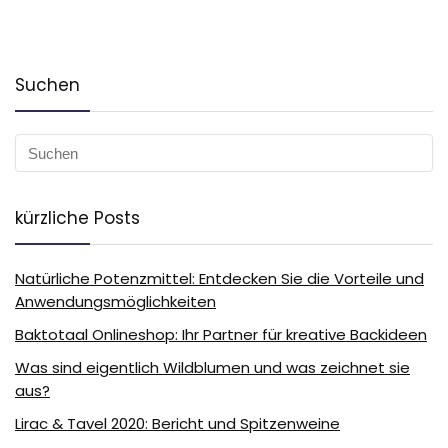
Suchen
kürzliche Posts
Natürliche Potenzmittel: Entdecken Sie die Vorteile und
Anwendungsmöglichkeiten
Baktotaal Onlineshop: Ihr Partner für kreative Backideen
Was sind eigentlich Wildblumen und was zeichnet sie
aus?
Lirac & Tavel 2020: Bericht und Spitzenweine