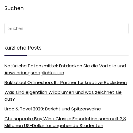
Suchen
kürzliche Posts
Natürliche Potenzmittel: Entdecken Sie die Vorteile und
Anwendungsmöglichkeiten
Baktotaal Onlineshop: Ihr Partner für kreative Backideen
Was sind eigentlich Wildblumen und was zeichnet sie
aus?
Lirac & Tavel 2020: Bericht und Spitzenweine
Chesapeake Bay Wine Classic Foundation sammelt 2,3
Millionen US-Dollar für angehende Studenten