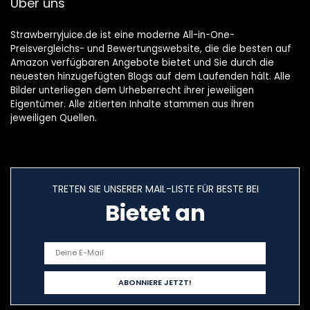
Über uns
Strawberryjuice.de ist eine moderne All-in-One-
Preisvergleichs- und Bewertungswebsite, die die besten auf
Amazon verfügbaren Angebote bietet und Sie durch die
neuesten hinzugefügten Blogs auf dem Laufenden hält. Alle
Bilder unterliegen dem Urheberrecht ihrer jeweiligen
Eigentümer. Alle zitierten Inhalte stammen aus ihren
jeweiligen Quellen.
TRETEN SIE UNSERER MAIL-LISTE FÜR BESTE BEI
Bietet an