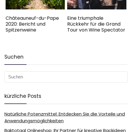
Châteauneuf-du-Pape
Eine triumphale
2020: Bericht und
Rückkehr für die Grand
Spitzenweine
Tour von Wine Spectator
Suchen
kürzliche Posts
Natürliche Potenzmittel: Entdecken Sie die Vorteile und
Anwendungsmöglichkeiten
Baktotaal Onlineshop: Ihr Partner für kreative Backideen