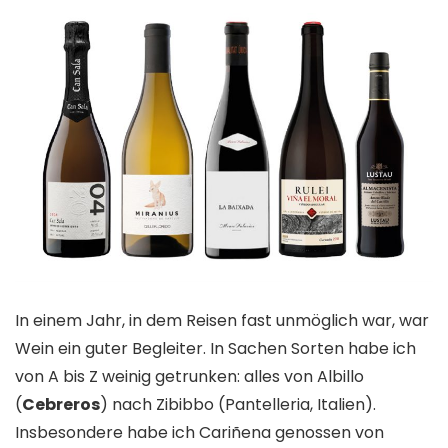
In einem Jahr, in dem Reisen fast unmöglich war, war
Wein ein guter Begleiter. In Sachen Sorten habe ich
von A bis Z weinig getrunken: alles von Albillo
(
Cebreros
) nach Zibibbo (Pantelleria, Italien).
Insbesondere habe ich Cariñena genossen von