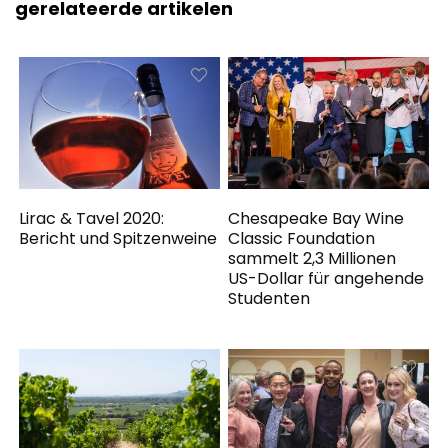
gerelateerde artikelen
Lirac & Tavel 2020:
Chesapeake Bay Wine
Bericht und Spitzenweine
Classic Foundation
sammelt 2,3 Millionen
US-Dollar für angehende
Studenten