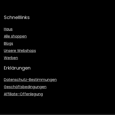
Schnelllinks
Haus
Alle shoppen
Blogs
Unsere Webshops
Werben
Erklärungen
Datenschutz-Bestimmungen
Geschäftsbedingungen
Affiliate-Offenlegung