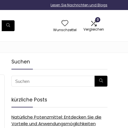
Lesen Sie Nachrichten und Blogs
0
Vergleichen
Wunschzettel
Suchen
kürzliche Posts
Natürliche Potenzmittel: Entdecken Sie die
Vorteile und Anwendungsmöglichkeiten