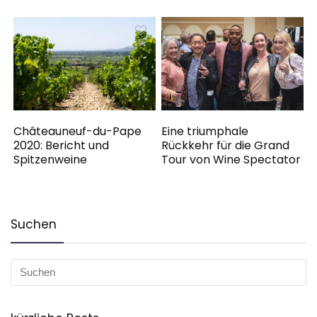
Châteauneuf-du-Pape
Eine triumphale
2020: Bericht und
Rückkehr für die Grand
Spitzenweine
Tour von Wine Spectator
Suchen