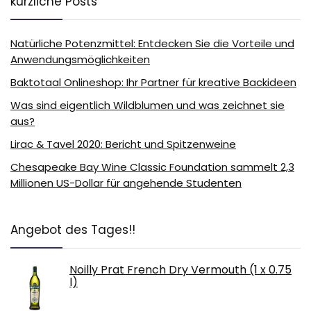
kürzliche Posts
Natürliche Potenzmittel: Entdecken Sie die Vorteile und
Anwendungsmöglichkeiten
Baktotaal Onlineshop: Ihr Partner für kreative Backideen
Was sind eigentlich Wildblumen und was zeichnet sie
aus?
Lirac & Tavel 2020: Bericht und Spitzenweine
Chesapeake Bay Wine Classic Foundation sammelt 2,3
Millionen US-Dollar für angehende Studenten
Angebot des Tages!!
Noilly Prat French Dry Vermouth (1 x 0.75
l)