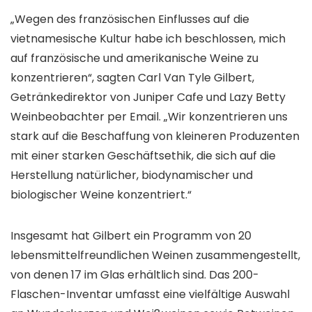
„Wegen des französischen Einflusses auf die
vietnamesische Kultur habe ich beschlossen, mich
auf französische und amerikanische Weine zu
konzentrieren“, sagten Carl Van Tyle Gilbert,
Getränkedirektor von Juniper Cafe und Lazy Betty
Weinbeobachter
per Email. „Wir konzentrieren uns
stark auf die Beschaffung von kleineren Produzenten
mit einer starken Geschäftsethik, die sich auf die
Herstellung natürlicher, biodynamischer und
biologischer Weine konzentriert.“
Insgesamt hat Gilbert ein Programm von 20
lebensmittelfreundlichen Weinen zusammengestellt,
von denen 17 im Glas erhältlich sind. Das 200-
Flaschen-Inventar umfasst eine vielfältige Auswahl