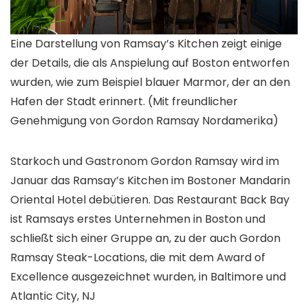
Eine Darstellung von Ramsay’s Kitchen zeigt einige
der Details, die als Anspielung auf Boston entworfen
wurden, wie zum Beispiel blauer Marmor, der an den
Hafen der Stadt erinnert.
(Mit freundlicher
Genehmigung von Gordon Ramsay Nordamerika)
Starkoch und Gastronom Gordon Ramsay wird im
Januar das Ramsay’s Kitchen im Bostoner Mandarin
Oriental Hotel debütieren. Das Restaurant Back Bay
ist Ramsays erstes Unternehmen in Boston und
schließt sich einer Gruppe an, zu der auch Gordon
Ramsay Steak-Locations, die mit dem Award of
Excellence ausgezeichnet wurden, in Baltimore und
Atlantic City, NJ