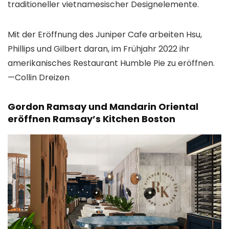
traditioneller vietnamesischer Designelemente.
Mit der Eröffnung des Juniper Cafe arbeiten Hsu,
Phillips und Gilbert daran, im Frühjahr 2022 ihr
amerikanisches Restaurant Humble Pie zu eröffnen.
—
Collin Dreizen
Gordon Ramsay und Mandarin Oriental
eröffnen Ramsay’s Kitchen Boston