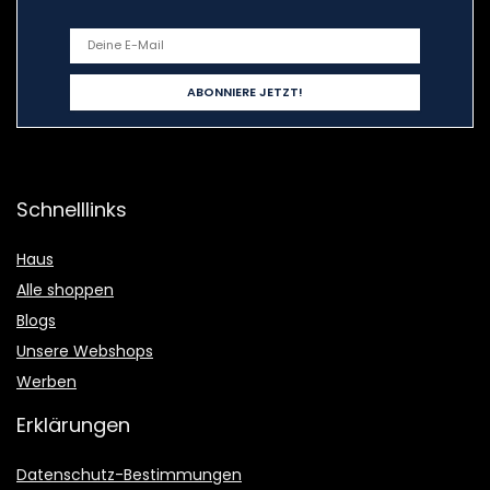
Schnelllinks
Haus
Alle shoppen
Blogs
Unsere Webshops
Werben
Erklärungen
Datenschutz-Bestimmungen