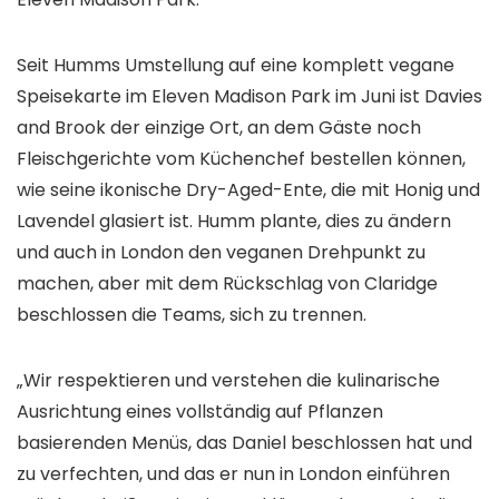
Seit Humms Umstellung auf eine komplett vegane
Speisekarte im Eleven Madison Park im Juni ist Davies
and Brook der einzige Ort, an dem Gäste noch
Fleischgerichte vom Küchenchef bestellen können,
wie seine ikonische Dry-Aged-Ente, die mit Honig und
Lavendel glasiert ist. Humm plante, dies zu ändern
und auch in London den veganen Drehpunkt zu
machen, aber mit dem Rückschlag von Claridge
beschlossen die Teams, sich zu trennen.
„Wir respektieren und verstehen die kulinarische
Ausrichtung eines vollständig auf Pflanzen
basierenden Menüs, das Daniel beschlossen hat und
zu verfechten, und das er nun in London einführen