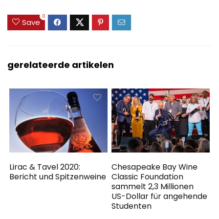
0
Save
gerelateerde artikelen
Lirac & Tavel 2020:
Chesapeake Bay Wine
Bericht und Spitzenweine
Classic Foundation
sammelt 2,3 Millionen
US-Dollar für angehende
Studenten