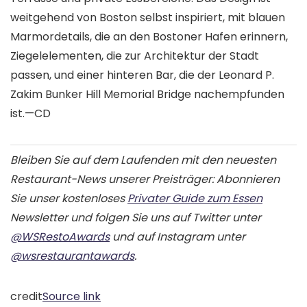
weitgehend von Boston selbst inspiriert, mit blauen
Marmordetails, die an den Bostoner Hafen erinnern,
Ziegelelementen, die zur Architektur der Stadt
passen, und einer hinteren Bar, die der Leonard P.
Zakim Bunker Hill Memorial Bridge nachempfunden
ist.—
CD
Bleiben Sie auf dem Laufenden mit den neuesten
Restaurant-News unserer Preisträger: Abonnieren
Sie unser kostenloses
Privater Guide zum Essen
Newsletter und folgen Sie uns auf Twitter unter
@WSRestoAwards
und auf Instagram unter
@wsrestaurantawards
.
credit
Source link