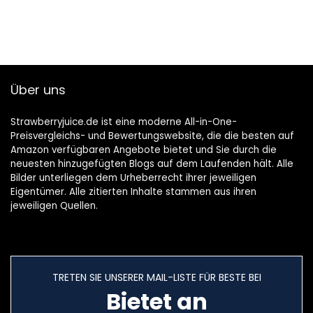
Über uns
Strawberryjuice.de ist eine moderne All-in-One-
Preisvergleichs- und Bewertungswebsite, die die besten auf
Amazon verfügbaren Angebote bietet und Sie durch die
neuesten hinzugefügten Blogs auf dem Laufenden hält. Alle
Bilder unterliegen dem Urheberrecht ihrer jeweiligen
Eigentümer. Alle zitierten Inhalte stammen aus ihren
jeweiligen Quellen.
TRETEN SIE UNSERER MAIL-LISTE FÜR BESTE BEI
Bietet an