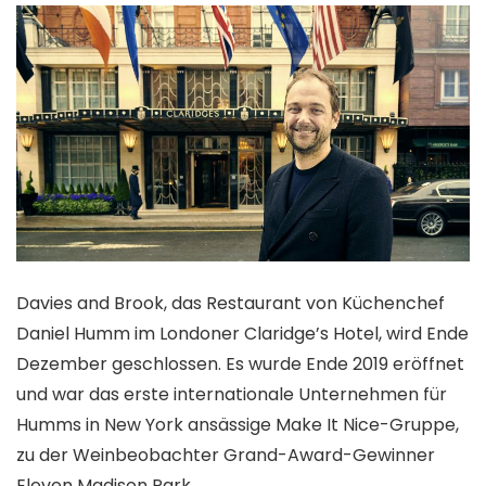
Davies and Brook, das Restaurant von Küchenchef
Daniel Humm im Londoner Claridge’s Hotel, wird Ende
Dezember geschlossen. Es wurde Ende 2019 eröffnet
und war das erste internationale Unternehmen für
Humms in New York ansässige Make It Nice-Gruppe,
zu der
Weinbeobachter
Grand-Award-Gewinner
Eleven Madison Park.