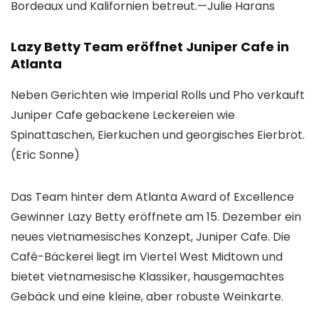
Bordeaux und Kalifornien betreut.—
Julie Harans
Lazy Betty Team eröffnet Juniper Cafe in
Atlanta
Neben Gerichten wie Imperial Rolls und Pho verkauft
Juniper Cafe gebackene Leckereien wie
Spinattaschen, Eierkuchen und georgisches Eierbrot.
(Eric Sonne)
Das Team hinter dem Atlanta Award of Excellence
Gewinner Lazy Betty eröffnete am 15. Dezember ein
neues vietnamesisches Konzept, Juniper Cafe. Die
Café-Bäckerei liegt im Viertel West Midtown und
bietet vietnamesische Klassiker, hausgemachtes
Gebäck und eine kleine, aber robuste Weinkarte.