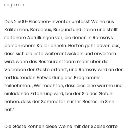
sagte sie.
Das 2.500-Flaschen-Inventar umfasst Weine aus
Kalifornien, Bordeaux, Burgund und Italien und stellt
seltenere Abfüllungen vor, die denen in Ramsays
persönlichem Keller ähneln. Horton geht davon aus,
dass sich die Liste weiterentwickeln und erweitern
wird, wenn das Restaurantteam mehr über die
Vorlieben der Gäste erfährt, und Ramsay wird an der
fortlaufenden Entwicklung des Programms
teilnehmen. „Wir möchten, dass dies eine warme und
einladende Erfahrung wird, bei der Sie das Gefühl
haben, dass der Sommelier nur Ihr Bestes im Sinn
hat.“
Die Gäste können diese Weine mit der Speisekarte