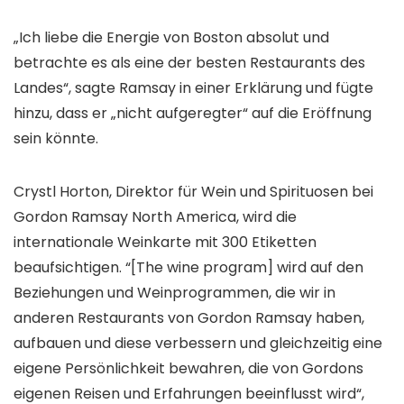
„Ich liebe die Energie von Boston absolut und
betrachte es als eine der besten Restaurants des
Landes“, sagte Ramsay in einer Erklärung und fügte
hinzu, dass er „nicht aufgeregter“ auf die Eröffnung
sein könnte.
Crystl Horton, Direktor für Wein und Spirituosen bei
Gordon Ramsay North America, wird die
internationale Weinkarte mit 300 Etiketten
beaufsichtigen. “[The wine program] wird auf den
Beziehungen und Weinprogrammen, die wir in
anderen Restaurants von Gordon Ramsay haben,
aufbauen und diese verbessern und gleichzeitig eine
eigene Persönlichkeit bewahren, die von Gordons
eigenen Reisen und Erfahrungen beeinflusst wird“,