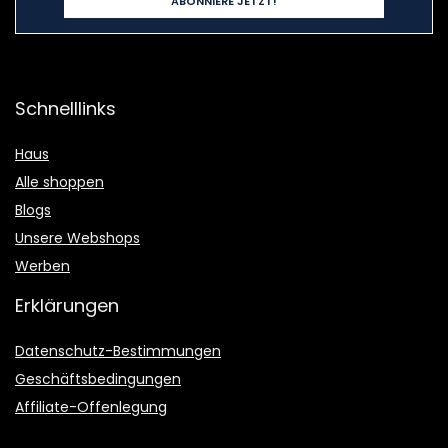
Schnelllinks
Haus
Alle shoppen
Blogs
Unsere Webshops
Werben
Erklärungen
Datenschutz-Bestimmungen
Geschäftsbedingungen
Affiliate-Offenlegung