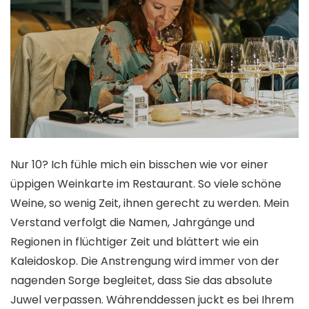
Nur 10? Ich fühle mich ein bisschen wie vor einer
üppigen Weinkarte im Restaurant. So viele schöne
Weine, so wenig Zeit, ihnen gerecht zu werden. Mein
Verstand verfolgt die Namen, Jahrgänge und
Regionen in flüchtiger Zeit und blättert wie ein
Kaleidoskop. Die Anstrengung wird immer von der
nagenden Sorge begleitet, dass Sie das absolute
Juwel verpassen. Währenddessen juckt es bei Ihrem