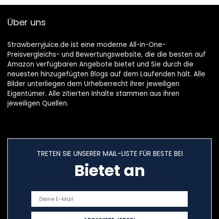
Über uns
Strawberryjuice.de ist eine moderne All-in-One-
Preisvergleichs- und Bewertungswebsite, die die besten auf
Amazon verfügbaren Angebote bietet und Sie durch die
neuesten hinzugefügten Blogs auf dem Laufenden hält. Alle
Bilder unterliegen dem Urheberrecht ihrer jeweiligen
Eigentümer. Alle zitierten Inhalte stammen aus ihren
jeweiligen Quellen.
TRETEN SIE UNSERER MAIL-LISTE FÜR BESTE BEI
Bietet an