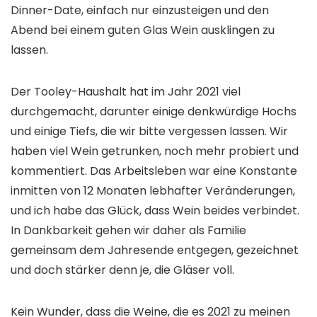
Dinner-Date, einfach nur einzusteigen und den
Abend bei einem guten Glas Wein ausklingen zu
lassen.
Der Tooley-Haushalt hat im Jahr 2021 viel
durchgemacht, darunter einige denkwürdige Hochs
und einige Tiefs, die wir bitte vergessen lassen. Wir
haben viel Wein getrunken, noch mehr probiert und
kommentiert. Das Arbeitsleben war eine Konstante
inmitten von 12 Monaten lebhafter Veränderungen,
und ich habe das Glück, dass Wein beides verbindet.
In Dankbarkeit gehen wir daher als Familie
gemeinsam dem Jahresende entgegen, gezeichnet
und doch stärker denn je, die Gläser voll.
Kein Wunder, dass die Weine, die es 2021 zu meinen