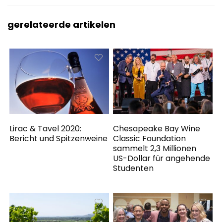
gerelateerde artikelen
Lirac & Tavel 2020:
Chesapeake Bay Wine
Bericht und Spitzenweine
Classic Foundation
sammelt 2,3 Millionen
US-Dollar für angehende
Studenten