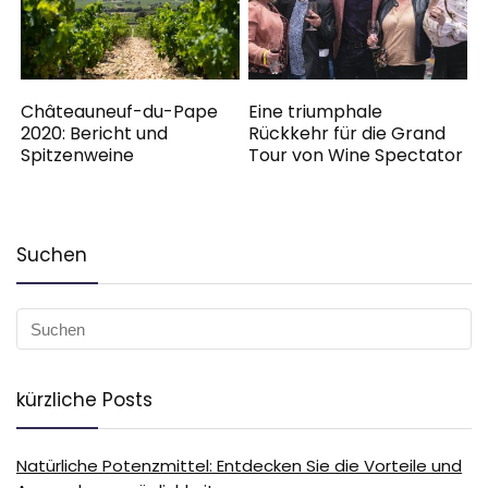
Châteauneuf-du-Pape
Eine triumphale
2020: Bericht und
Rückkehr für die Grand
Spitzenweine
Tour von Wine Spectator
Suchen
kürzliche Posts
Natürliche Potenzmittel: Entdecken Sie die Vorteile und