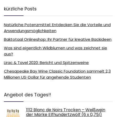
kürzliche Posts
Natürliche Potenzmittel: Entdecken Sie die Vorteile und
Anwendungsmöglichkeiten
Baktotaal Onlineshop: Ihr Partner für kreative Backideen
Was sind eigentlich Wildblumen und was zeichnet sie
aus?
Lirac & Tavel 2020: Bericht und Spitzenweine
Chesapeake Bay Wine Classic Foundation sammelt 2,3
Millionen US-Dollar für angehende Studenten
Angebot des Tages!!
1112 Blanc de Noirs Trocken – Weißwein
der Marke Elfhundertzwölf (6 x 0,75l)