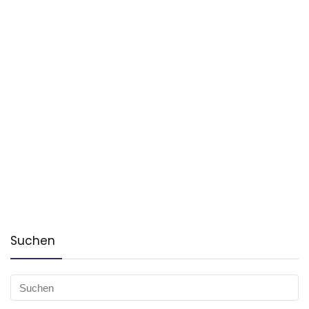
Suchen